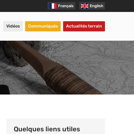
Français
English
Vidéos
Communiqués
Actualités terrain
Quelques liens utiles