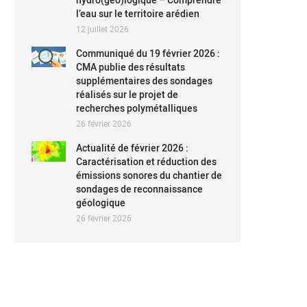
l’eau sur le territoire arédien
12 juillet 2026
Communiqué du 19 février 2026 :
CMA publie des résultats
supplémentaires des sondages
réalisés sur le projet de
recherches polymétalliques
26 février 2026
Actualité de février 2026 :
Caractérisation et réduction des
émissions sonores du chantier de
sondages de reconnaissance
géologique
26 février 2026