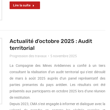
Lire la suite
Actualité d’octobre 2025 : Audit
territorial
Progression des travaux
5 novembre 2025
La Compagnie des Mines Arédiennes a confié à un tiers
consultant la réalisation d’un audit territorial qui s’est déroulé
de mars à août 2025 auprès d’un panel représentatif des
parties prenantes du pays arédien. Les résultats ont été
présentés aux participants en octobre 2025 lors d’une réunion
de restitution.
Depuis 2023, CMA s’est engagée à informer et dialoguer avec la