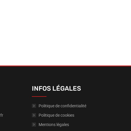
INFOS LÉGALES
Politique de confidentialité
fr
Politique de cookies
Mentions légales