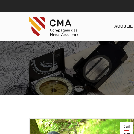
ACCUEIL
Juil