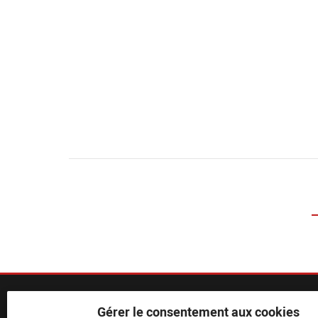
Gérer le consentement aux cookies