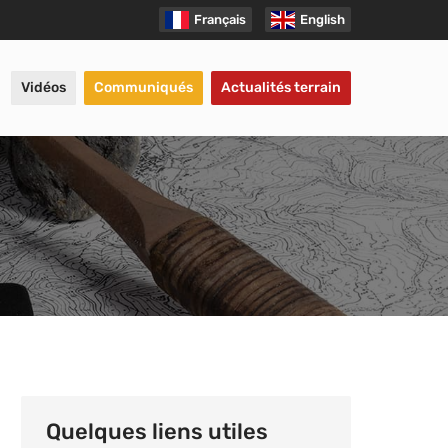
Français
English
Vidéos
Communiqués
Actualités terrain
Quelques liens utiles