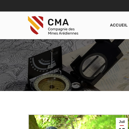
ACCUEIL
Juil