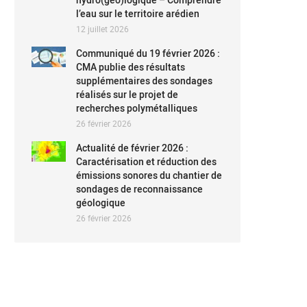
l’eau sur le territoire arédien
12 juillet 2026
Communiqué du 19 février 2026 :
CMA publie des résultats
supplémentaires des sondages
réalisés sur le projet de
recherches polymétalliques
26 février 2026
Actualité de février 2026 :
Caractérisation et réduction des
émissions sonores du chantier de
sondages de reconnaissance
géologique
26 février 2026