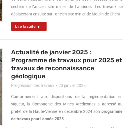
secteur de l’ancien site minier de Laurieras. Les travaux se
déplaceront ensuite sur l’ancien site minier de Moulin de Cheni.
Lire la suite
Actualité de janvier 2025 :
Programme de travaux pour 2025 et
travaux de reconnaissance
géologique
Progression des travaux
23 janvier 2025
Conformément aux dispositions de la réglementation en
vigueur, la Compagnie des Mines Arédiennes a adressé au
préfet de la Haute-Vienne en décembre 2024 son
programme
de travaux pour l’année 2025
.